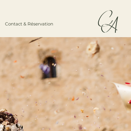
Contact & Réservation