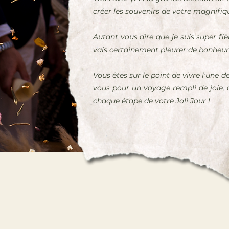
créer les souvenirs de votre magnifiq
Autant vous dire que je suis super fièr
vais certainement pleurer de bonheur 
Vous êtes sur le point de vivre l'une 
vous pour un voyage rempli de joie, 
chaque étape de votre Joli Jour !