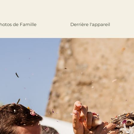
hotos de Famille
Derrière l'appareil