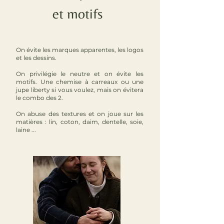
et motifs
On évite les marques apparentes, les logos
et les dessins.
On privilégie le neutre et on évite les
motifs. Une chemise à carreaux ou une
jupe liberty si vous voulez, mais on évitera
le combo des 2.
On abuse des textures et on joue sur les
matières : lin, coton, daim, dentelle, soie,
laine ...