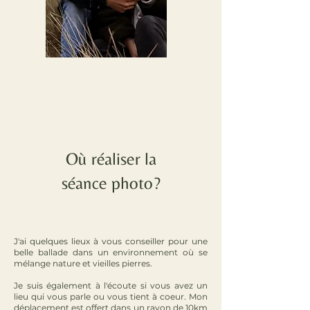
Où réaliser la
séance photo?
J'ai quelques lieux à vous conseiller pour une
belle ballade dans un environnement où se
mélange nature et vieilles pierres.
Je suis également à l'écoute si vous avez un
lieu qui vous parle ou vous tient à coeur. Mon
déplacement est offert dans un rayon de 10km