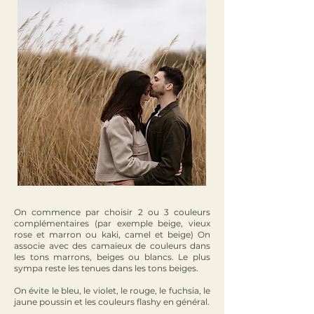
On commence par choisir 2 ou 3 couleurs
complémentaires (par exemple beige, vieux
rose et marron ou kaki, camel et beige) On
associe avec des camaïeux de couleurs dans
les tons marrons, beiges ou blancs. Le plus
sympa reste les tenues dans les tons beiges.
On évite le bleu, le violet, le rouge, le fuchsia, le
jaune poussin et les couleurs flashy en général.