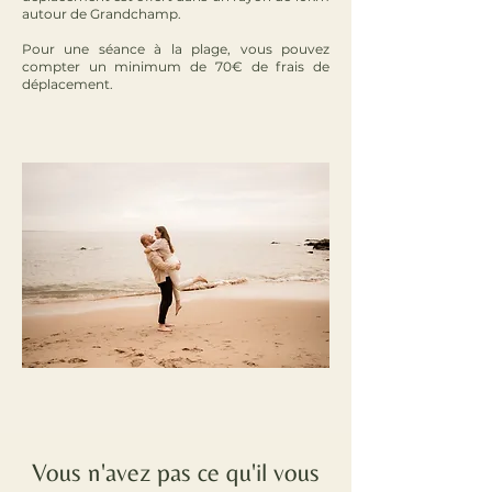
autour de Grandchamp.
Pour une séance à la plage, vous pouvez
compter un minimum de 70€ de frais de
déplacement.
Vous n'avez pas ce qu'il vous