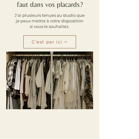
faut dans vos placards?
J'ai plusieurs tenues au studio que
je peux mettre à votre disposition
si vous le souhaitez.
C'est par ici