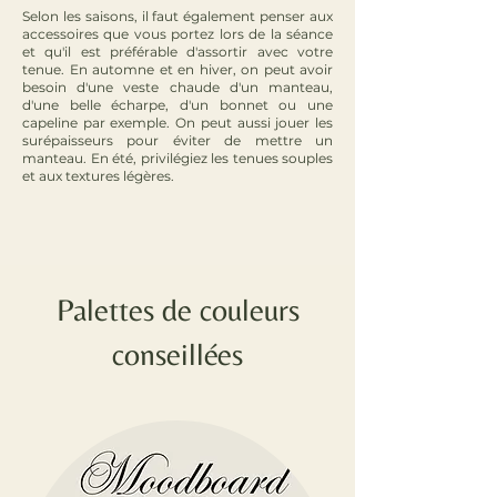
Selon les saisons, il faut également penser aux
accessoires que vous portez lors de la séance
et qu'il est préférable d'assortir avec votre
tenue. En automne et en hiver, on peut avoir
besoin d'une veste chaude d'un manteau,
d'une belle écharpe, d'un bonnet ou une
capeline par exemple. On peut aussi jouer les
surépaisseurs pour éviter de mettre un
manteau. En été, privilégiez les tenues souples
et aux textures légères.
Palettes de couleurs
conseillées