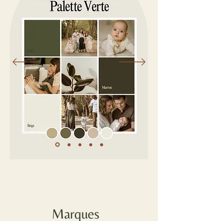
Marques