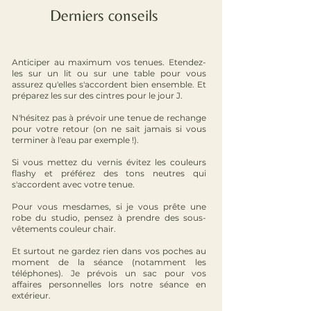
Derniers conseils
Anticiper au maximum vos tenues. Etendez-
les sur un lit ou sur une table pour vous
assurez qu'elles s'accordent bien ensemble. Et
préparez les sur des cintres pour le jour J.
N'hésitez pas à prévoir une tenue de rechange
pour votre retour (on ne sait jamais si vous
terminer à l'eau par exemple !).
Si vous mettez du vernis évitez les couleurs
flashy et préférez des tons neutres qui
s'accordent avec votre tenue.
Pour vous mesdames, si je vous prête une
robe du studio, pensez à prendre des sous-
vêtements couleur chair.
Et surtout ne gardez rien dans vos poches au
moment de la séance (notamment les
téléphones). Je prévois un sac pour vos
affaires personnelles lors notre séance en
extérieur.