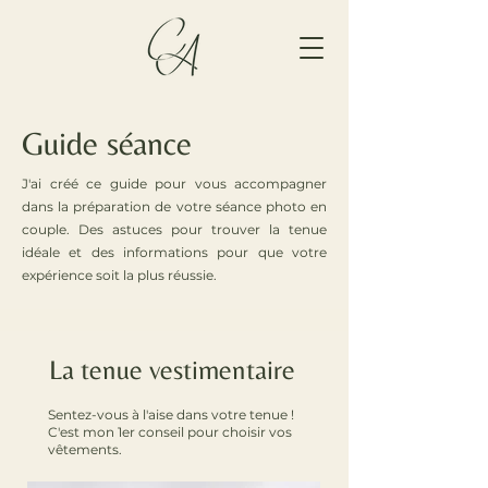
Guide séance
J'ai créé ce guide pour vous accompagner
dans la préparation de votre séance photo en
couple. Des astuces pour trouver la tenue
idéale et des informations pour que votre
expérience soit la plus réussie.
La tenue vestimentaire
Sentez-vous à l'aise dans votre tenue !
C'est mon 1er conseil pour choisir vos
vêtements.