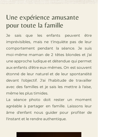
Une expérience amusante
pour toute la famille
Je sais que les enfants peuvent être
imprévisibles, mais ne t'inquiète pas de leur
comportement pendant la séance. Je suis
moi-même maman de 2 têtes blondes et j'ai
une approche ludique et détendue qui permet
aux enfants d'être eux-mêmes. On est souvent
étonné de leur naturel et de leur spontanéité
devant l'objectif. J'ai l'habitude de travailler
avec des familles et je sais les mettre à l'aise,
même les plus timides.
La séance photo doit rester un moment
agréable à partager en famille. Laissons leur
âme d'enfant nous guider pour profiter de
l'instant et le rendre authentique.