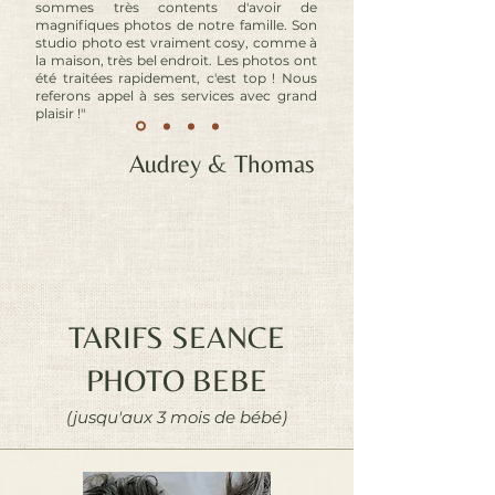
sommes très contents d'avoir de
magnifiques photos de notre famille. Son
studio photo est vraiment cosy, comme à
la maison, très bel endroit. Les photos ont
été traitées rapidement, c'est top ! Nous
referons appel à ses services avec grand
plaisir !"
Audrey & Thomas
TARIFS SEANCE
PHOTO BEBE
(jusqu'aux 3 mois de bébé)