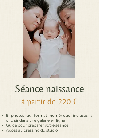
Séance naissance
à partir de 220 €
5 photos au format numérique incluses à
choisir dans une galerie en ligne
Guide pour préparer votre séance
Accès au dressing du studio