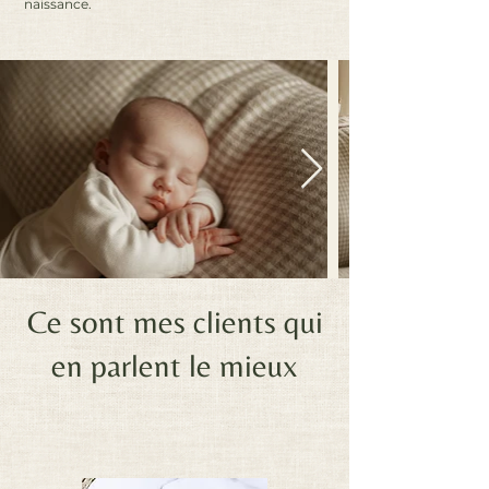
naissance.
Ce sont mes clients qui
en parlent le mieux