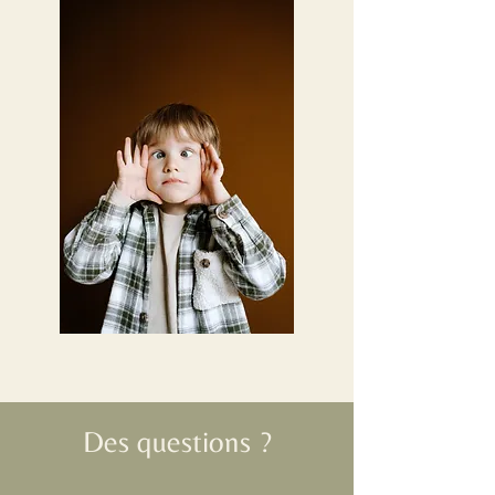
Des questions ?