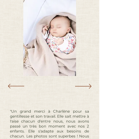
"Un grand merci à Charlène pour sa
gentillesse et son travail. Elle sait mettre à
l'aise chacun d'entre nous, nous avons
passé un très bon moment avec nos 2
enfants. Elle s'adapte aux besoins de
chacun. Les photos sont superbes ! Nous