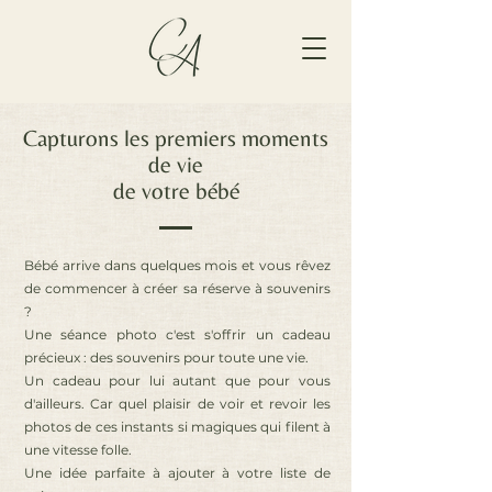
Capturons les premiers moments
de vie
de votre bébé
Bébé arrive dans quelques mois et vous rêvez
de commencer à créer sa réserve à souvenirs
?
Une séance photo c'est s'offrir un cadeau
précieux : des souvenirs pour toute une vie.
Un cadeau pour lui autant que pour vous
d'ailleurs. Car quel plaisir de voir et revoir les
photos de ces instants si magiques qui filent à
une vitesse folle.
Une idée parfaite à ajouter à votre liste de