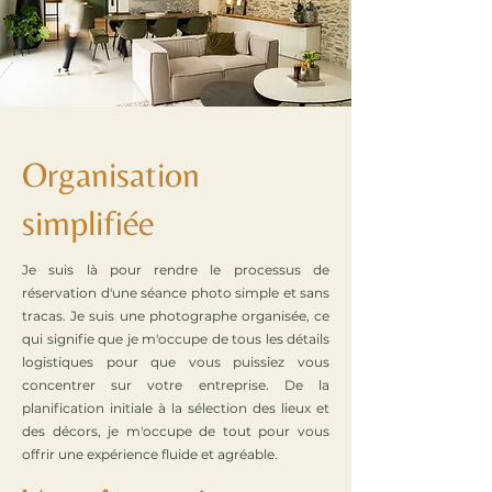
Organisation
simplifiée
Je suis là pour rendre le processus de
réservation d'une séance photo simple et sans
tracas. Je suis une photographe organisée, ce
qui signifie que je m'occupe de tous les détails
logistiques pour que vous puissiez vous
concentrer sur votre entreprise. De la
planification initiale à la sélection des lieux et
des décors, je m'occupe de tout pour vous
offrir une expérience fluide et agréable.