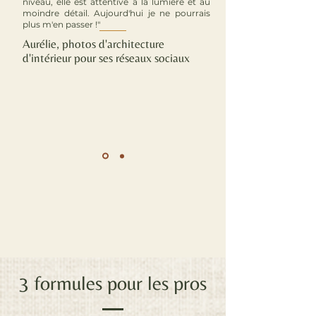
niveau, elle est attentive à la lumière et au
moindre détail. Aujourd'hui je ne pourrais
plus m'en passer !"
Aurélie, photos d'architecture
d'intérieur pour ses réseaux sociaux
3 formules pour les pros