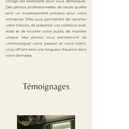
l'image est essentielle pour vous démarquer.
Des photos professionnelles de haute qualité
sont un investissement précieux pour votre
entreprise. Elles vous permettent de raconter
votre histoire, de présenter vos créations avec
éclat et de toucher votre public de manière
unique. Mes photos vous permettront de
communiquer votre passion et votre talent,
vous offrant ainsi une longueur d'avance dans
votre domaine.
Témoignages