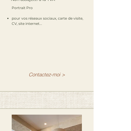
​Portrait Pro
pour vos réseaux sociaux, carte de visite,
CV, site internet...
Contactez-moi >