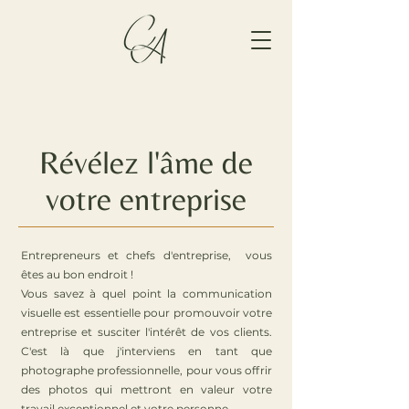
Révélez l'âme de
votre entreprise
Entrepreneurs et chefs d'entreprise, vous
êtes au bon endroit !
Vous savez à quel point la communication
visuelle est essentielle pour promouvoir votre
entreprise et susciter l'intérêt de vos clients.
C'est là que j'interviens en tant que
photographe professionnelle, pour vous offrir
des photos qui mettront en valeur votre
travail exceptionnel et votre personne.