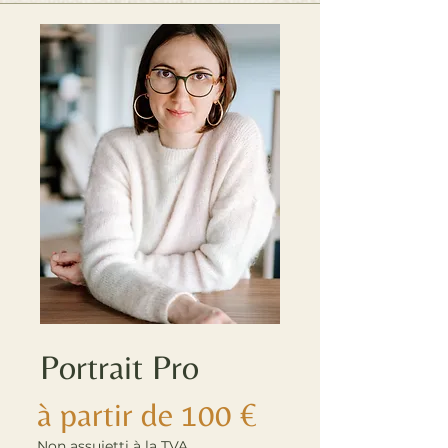
Portrait Pro
à partir de 100 €
Non assujetti à la TVA