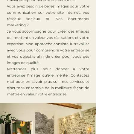
Vous avez besoin de belles images pour votre
communication sur votre site internet, vos
réseaux sociaux ou vos documents
marketing ?
Je vous accompagne pour créer des images
qui mettent en valeur vos réalisations et votre
expertise. Mon approche consiste à travailler
avec vous pour comprendre votre entreprise
et vos objectifs afin de créer pour vous des
images de qualité.
N'attendez plus pour donner à votre
entreprise l'image qu'elle mérite. Contactez
moi pour en savoir plus sur mes services et
discutons ensemble de la meilleure façon de
mettre en valeur votre entreprise.