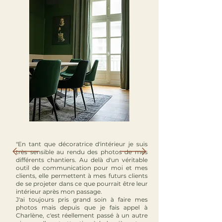
"En tant que décoratrice d'intérieur je suis
très sensible au rendu des photos de mes
différents chantiers. Au delà d'un véritable
outil de communication pour moi et mes
clients, elle permettent à mes futurs clients
de se projeter dans ce que pourrait être leur
intérieur après mon passage.
J'ai toujours pris grand soin à faire mes
photos mais depuis que je fais appel à
Charlène, c'est réellement passé à un autre