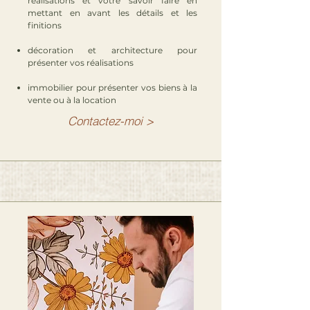
réalisations et votre savoir faire en
mettant en avant les détails et les
finitions
décoration et architecture pour
présenter vos réalisations
immobilier pour présenter vos biens à la
vente ou à la location
Contactez-moi >