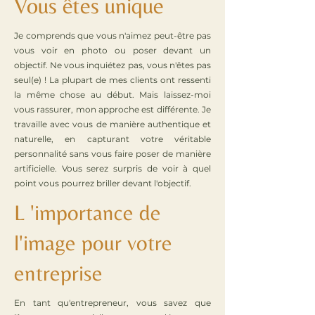
Vous êtes unique
Je comprends que vous n'aimez peut-être pas
vous voir en photo ou poser devant un
objectif. Ne vous inquiétez pas, vous n'êtes pas
seul(e) ! La plupart de mes clients ont ressenti
la même chose au début. Mais laissez-moi
vous rassurer, mon approche est différente. Je
travaille avec vous de manière authentique et
naturelle, en capturant votre véritable
personnalité sans vous faire poser de manière
artificielle. Vous serez surpris de voir à quel
point vous pourrez briller devant l'objectif.
L 'importance de
l'image pour votre
entreprise
En tant qu'entrepreneur, vous savez que