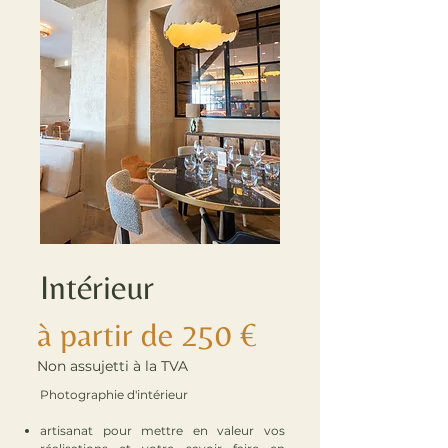
Intérieur
à partir de 250 €
Non assujetti à la TVA
Photographie d'intérieur
artisanat pour mettre en valeur vos